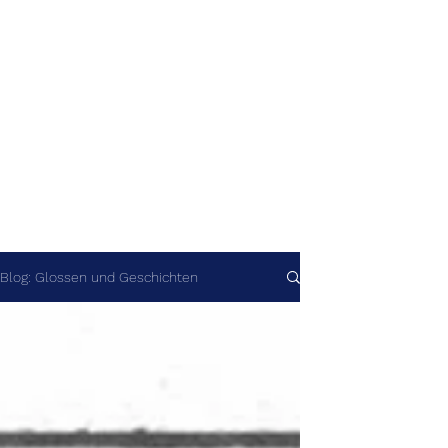
Blog: Glossen und Geschichten