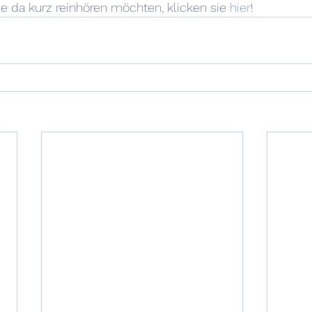
e da kurz reinhören möchten, klicken sie 
hier
!