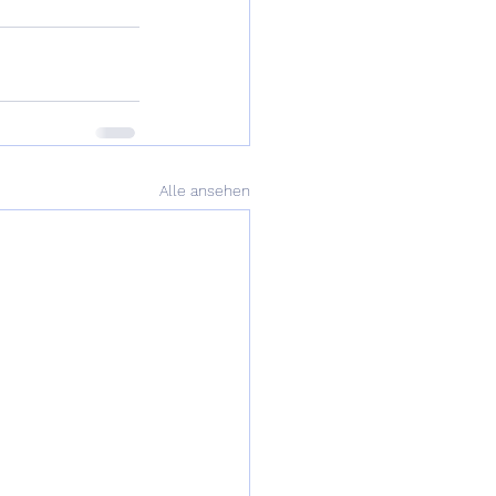
Alle ansehen