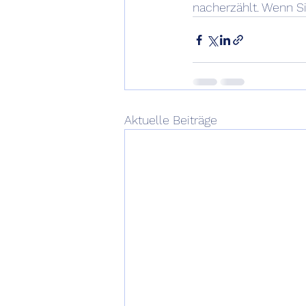
nacherzählt. Wenn Si
Aktuelle Beiträge