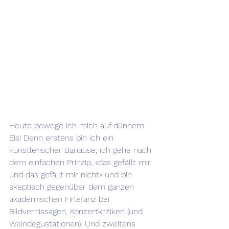
Heute bewege ich mich auf dünnem 
Eis! Denn erstens bin ich ein 
künstlerischer Banause; ich gehe nach 
dem einfachen Prinzip, «das gefällt mir 
und das gefällt mir nicht» und bin 
skeptisch gegenüber dem ganzen 
akademischen Firlefanz bei 
Bildvernissagen, Konzertkritiken (und 
Weindegustationen). Und zweitens 