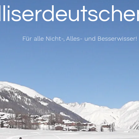
liserdeutsche
Für alle Nicht-, Alles- und Besserwisser!