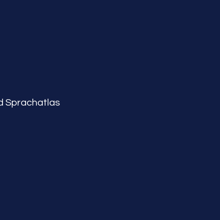
nd Sprachatlas